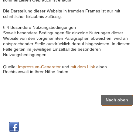
Die Darstellung dieser Website in fremden Frames ist nur mit
schriftlicher Erlaubnis zulässig.
§ 4 Besondere Nutzungsbedingungen
Soweit besondere Bedingungen für einzelne Nutzungen dieser
Website von den vorgenannten Paragraphen abweichen, wird an
entsprechender Stelle ausdrücklich darauf hingewiesen. In diesem
Falle gelten im jeweiligen Einzelfall die besonderen
Nutzungsbedingungen.
Quelle:
Impressum-Generator
und
mit dem Link
einen
Rechtsanwalt in Ihrer Nähe finden.
Nach oben